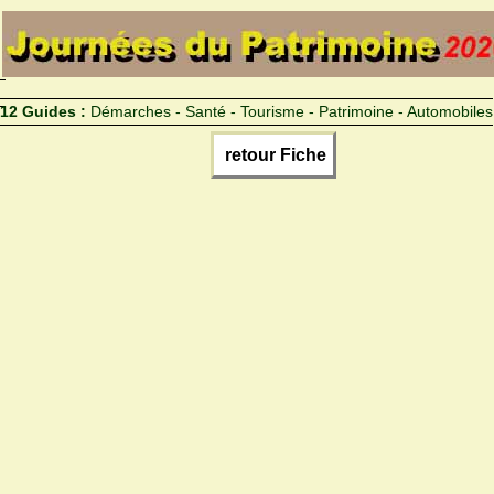
12 Guides :
Démarches - Santé - Tourisme - Patrimoine - Automobiles
retour Fiche