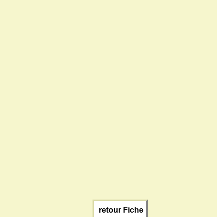
retour Fiche