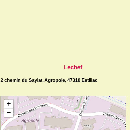
Lechef
2 chemin du Saylat, Agropole, 47310 Estillac
+
−