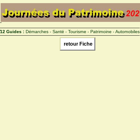
12 Guides :
Démarches - Santé - Tourisme - Patrimoine - Automobiles
retour Fiche