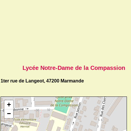
Lycée Notre-Dame de la Compassion
1ter rue de Langeot, 47200 Marmande
+
−