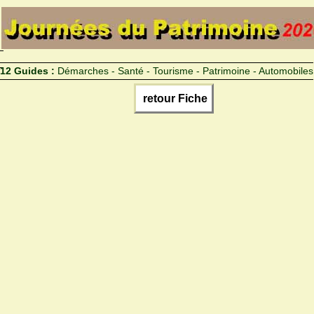
12 Guides :
Démarches - Santé - Tourisme - Patrimoine - Automobiles
retour Fiche