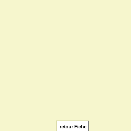
retour Fiche