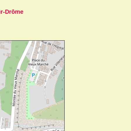
ur-Drôme