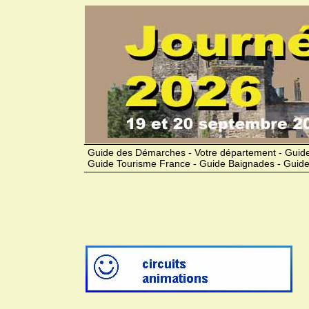
Guide des Démarches - Votre département - Guide
Guide Tourisme France - Guide Baignades - Guide