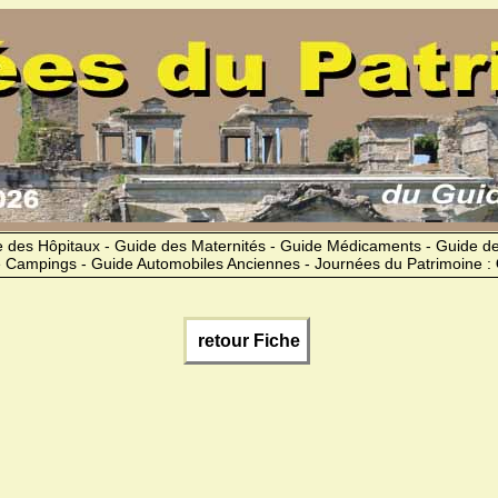
 des Hôpitaux - Guide des Maternités - Guide Médicaments - Guide 
 Campings - Guide Automobiles Anciennes - Journées du Patrimoine :
retour Fiche