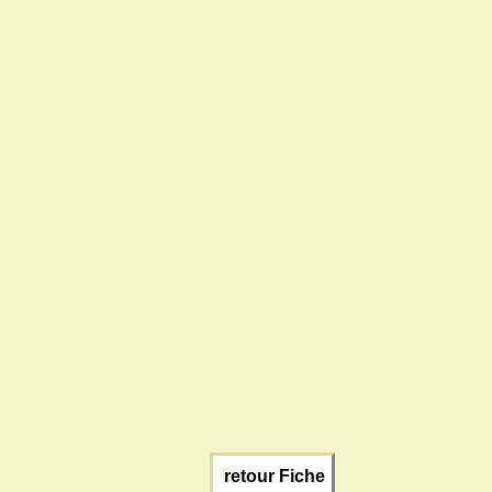
retour Fiche