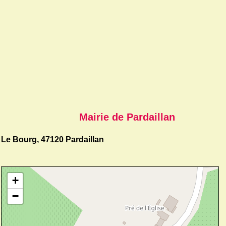
Mairie de Pardaillan
Le Bourg, 47120 Pardaillan
+
−