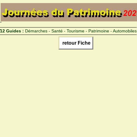
12 Guides :
Démarches - Santé - Tourisme - Patrimoine - Automobiles
retour Fiche