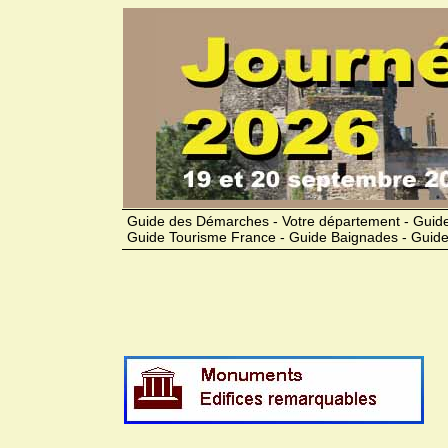
Guide des Démarches - Votre département - Guide
Guide Tourisme France - Guide Baignades - Guide