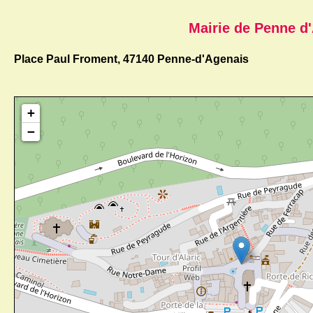
Mairie de Penne d
Place Paul Froment, 47140 Penne-d'Agenais
+
−