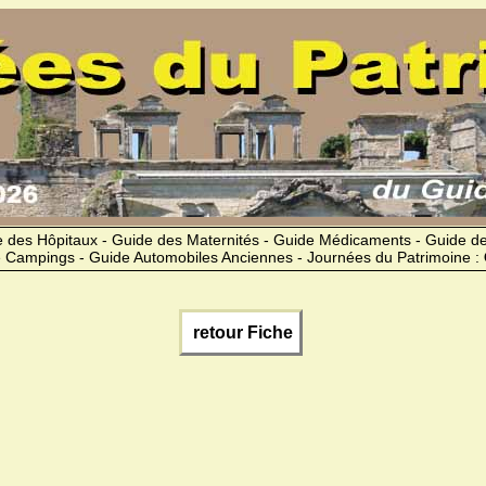
 des Hôpitaux - Guide des Maternités - Guide Médicaments - Guide 
 Campings - Guide Automobiles Anciennes - Journées du Patrimoine :
retour Fiche