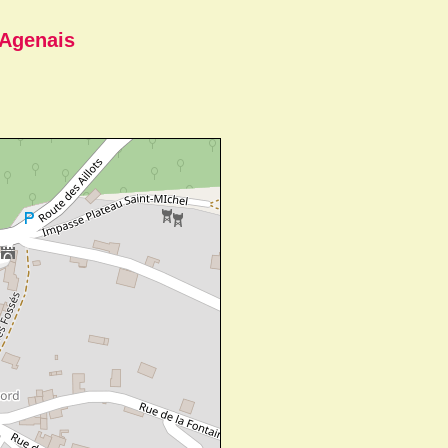
'Agenais