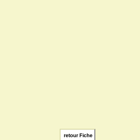
retour Fiche