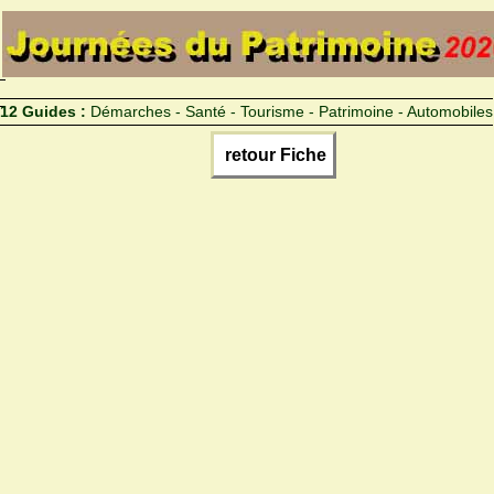
12 Guides :
Démarches - Santé - Tourisme - Patrimoine - Automobiles
retour Fiche