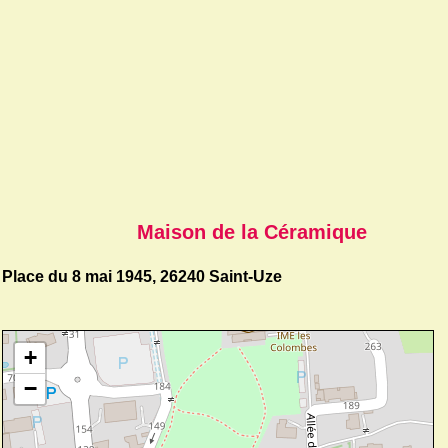
Maison de la Céramique
Place du 8 mai 1945, 26240 Saint-Uze
+
−