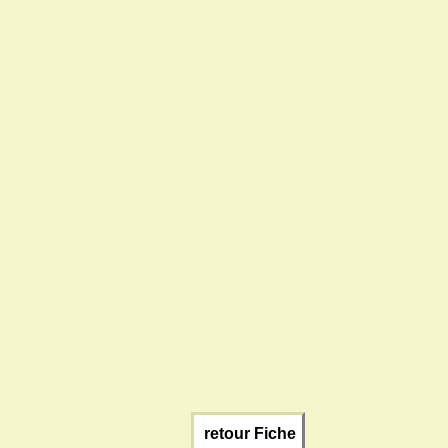
retour Fiche