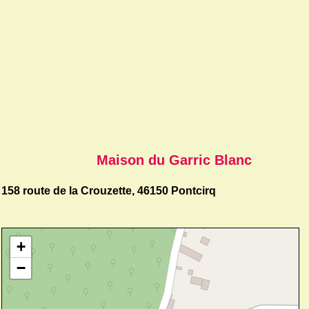
Maison du Garric Blanc
158 route de la Crouzette, 46150 Pontcirq
+
−