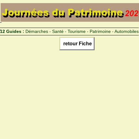
12 Guides :
Démarches - Santé - Tourisme - Patrimoine - Automobiles
retour Fiche