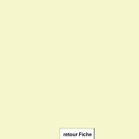
retour Fiche