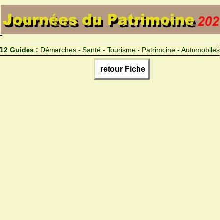
12 Guides :
Démarches - Santé - Tourisme - Patrimoine - Automobiles
retour Fiche