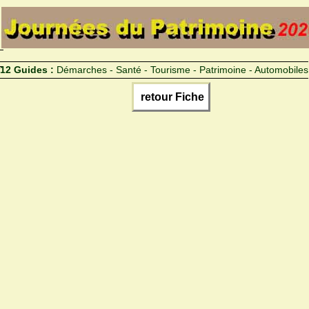
12 Guides :
Démarches - Santé - Tourisme - Patrimoine - Automobiles
retour Fiche