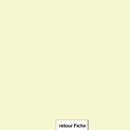
retour Fiche