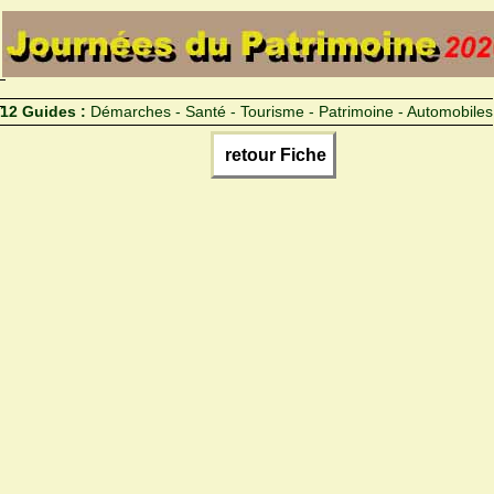
12 Guides :
Démarches - Santé - Tourisme - Patrimoine - Automobiles
retour Fiche