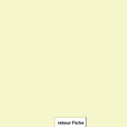
retour Fiche