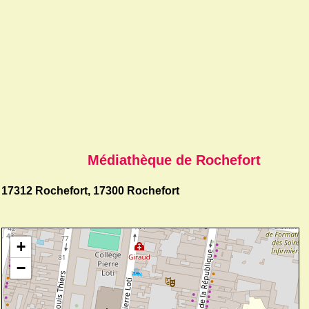
Médiathèque de Rochefort
17312 Rochefort, 17300 Rochefort
+
−