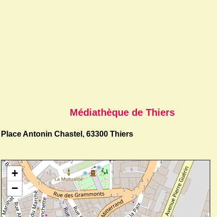
Médiathèque de Thiers
Place Antonin Chastel, 63300 Thiers
+
−