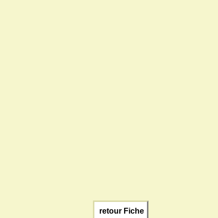
retour Fiche