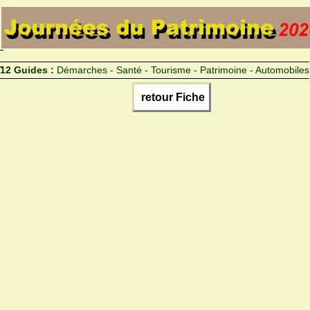
12 Guides :
Démarches - Santé - Tourisme - Patrimoine - Automobiles
retour Fiche