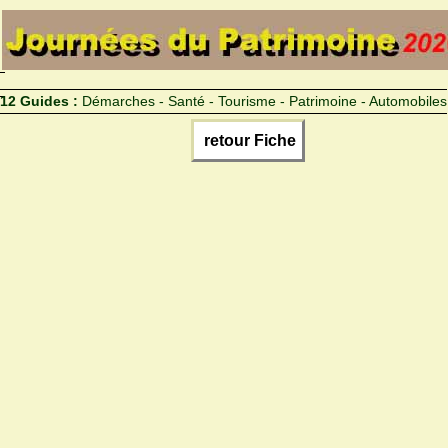
12 Guides :
Démarches - Santé - Tourisme - Patrimoine - Automobiles
retour Fiche