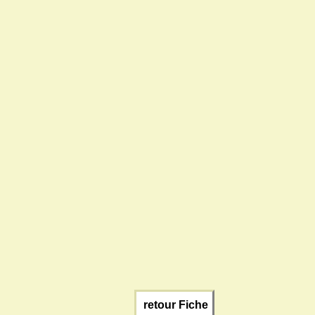
retour Fiche