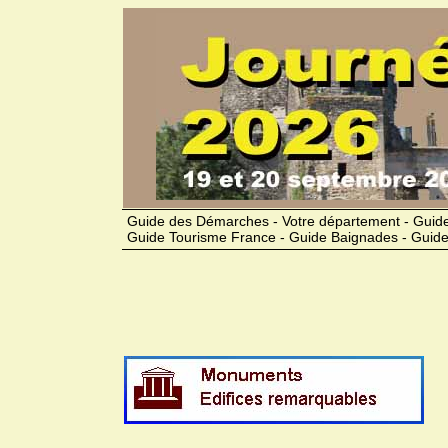
Guide des Démarches - Votre département - Guide
Guide Tourisme France - Guide Baignades - Guide