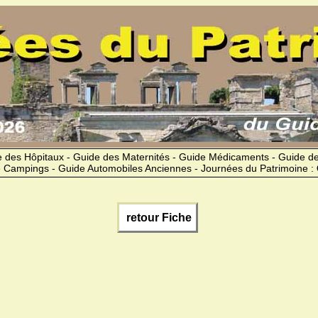
 des Hôpitaux - Guide des Maternités - Guide Médicaments - Guide 
 Campings - Guide Automobiles Anciennes - Journées du Patrimoine :
retour Fiche