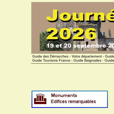
Guide des Démarches - Votre département - Guide
Guide Tourisme France - Guide Baignades - Guide