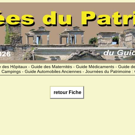
 des Hôpitaux - Guide des Maternités - Guide Médicaments - Guide 
 Campings - Guide Automobiles Anciennes - Journées du Patrimoine :
retour Fiche