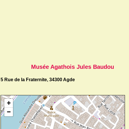
Musée Agathois Jules Baudou
5 Rue de la Fraternite, 34300 Agde
+
−