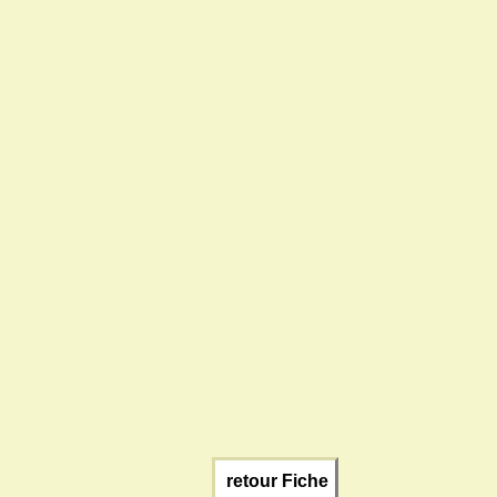
retour Fiche