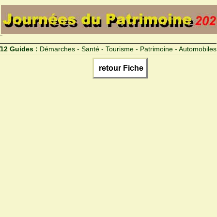
12 Guides :
Démarches - Santé - Tourisme - Patrimoine - Automobiles
retour Fiche