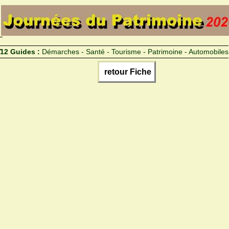
12 Guides :
Démarches - Santé - Tourisme - Patrimoine - Automobiles
retour Fiche