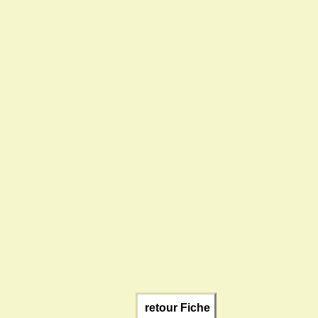
retour Fiche