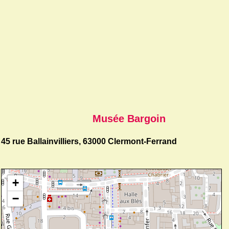
Musée Bargoin
45 rue Ballainvilliers, 63000 Clermont-Ferrand
+
−