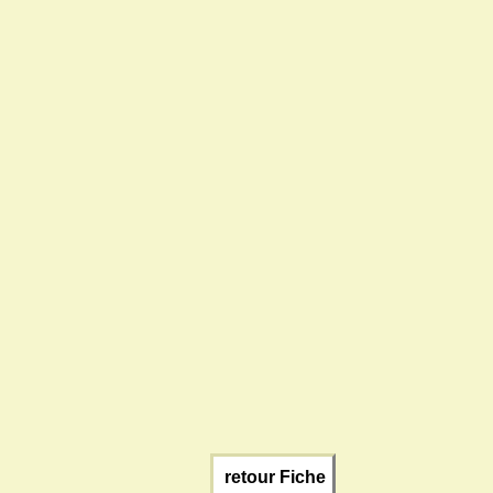
retour Fiche