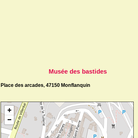
Musée des bastides
Place des arcades, 47150 Monflanquin
+
−