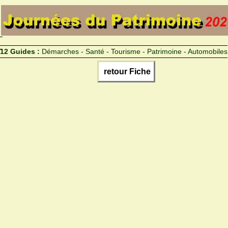
12 Guides :
Démarches - Santé - Tourisme - Patrimoine - Automobiles
retour Fiche