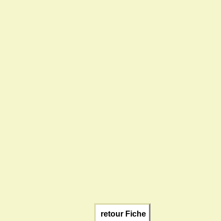
retour Fiche