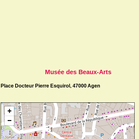
Musée des Beaux-Arts
Place Docteur Pierre Esquirol, 47000 Agen
+
−