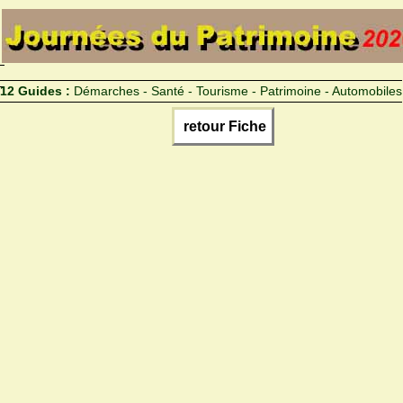
12 Guides :
Démarches - Santé - Tourisme - Patrimoine - Automobiles
retour Fiche