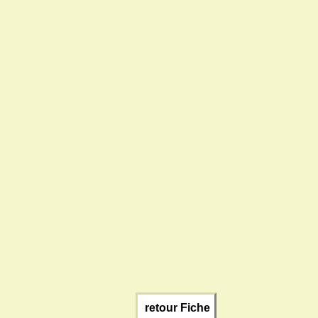
retour Fiche