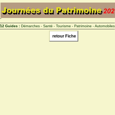
12 Guides :
Démarches - Santé - Tourisme - Patrimoine - Automobiles
retour Fiche