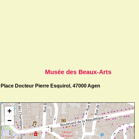
Musée des Beaux-Arts
Place Docteur Pierre Esquirol, 47000 Agen
+
−