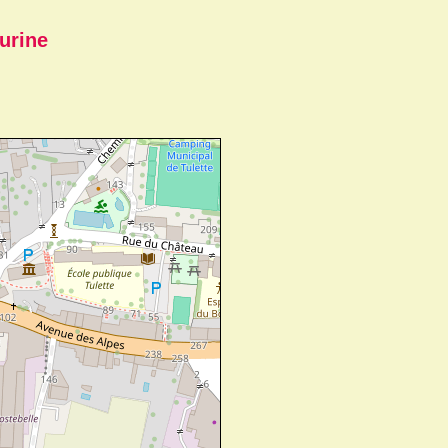
urine