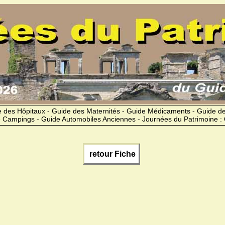
 des Hôpitaux - Guide des Maternités - Guide Médicaments - Guide 
 Campings - Guide Automobiles Anciennes - Journées du Patrimoine :
retour Fiche