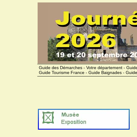
Guide des Démarches - Votre département - Guide
Guide Tourisme France - Guide Baignades - Guide