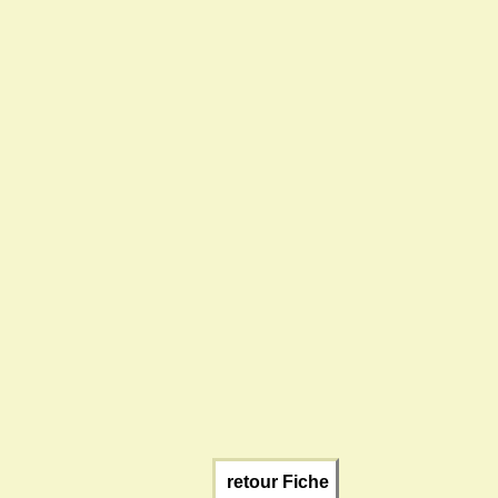
retour Fiche