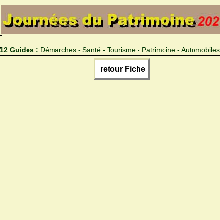
12 Guides :
Démarches - Santé - Tourisme - Patrimoine - Automobiles
retour Fiche