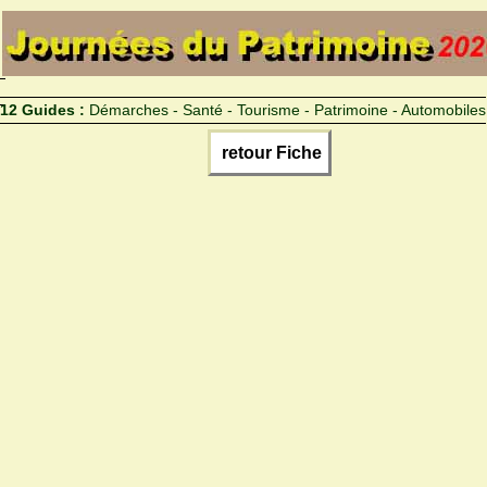
12 Guides :
Démarches - Santé - Tourisme - Patrimoine - Automobiles
retour Fiche