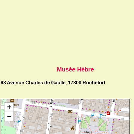
Musée Hèbre
63 Avenue Charles de Gaulle, 17300 Rochefort
+
−