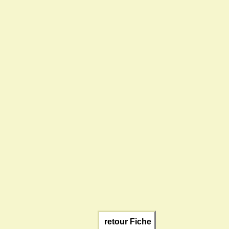
retour Fiche