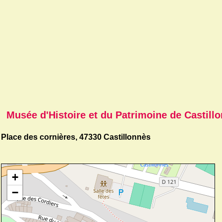
Musée d'Histoire et du Patrimoine de Castill
Place des cornières, 47330 Castillonnès
+
−