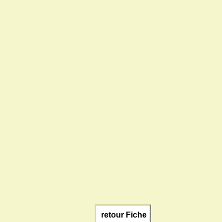
retour Fiche