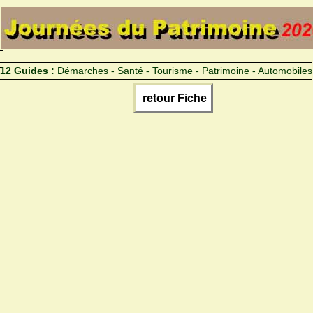
12 Guides :
Démarches - Santé - Tourisme - Patrimoine - Automobiles
retour Fiche