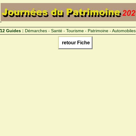
12 Guides :
Démarches - Santé - Tourisme - Patrimoine - Automobiles
retour Fiche