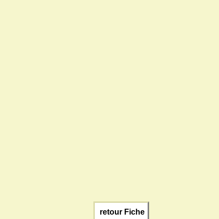
retour Fiche