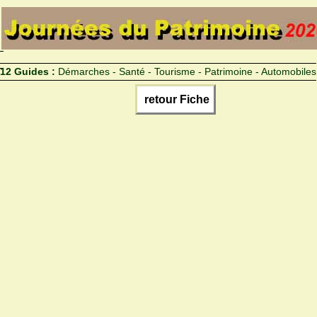
12 Guides :
Démarches - Santé - Tourisme - Patrimoine - Automobiles
retour Fiche