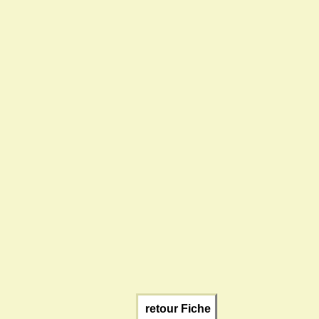
retour Fiche