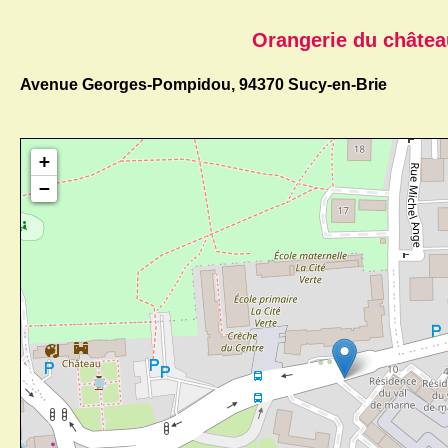
Orangerie du châtea
Avenue Georges-Pompidou, 94370 Sucy-en-Brie
+
−