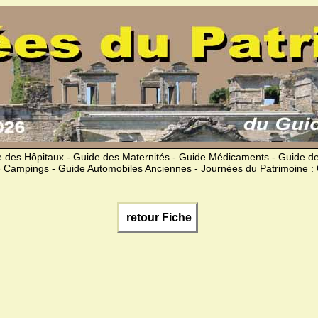
 des Hôpitaux - Guide des Maternités - Guide Médicaments - Guide 
 Campings - Guide Automobiles Anciennes - Journées du Patrimoine :
retour Fiche