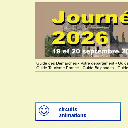
Guide des Démarches - Votre département - Guide
Guide Tourisme France - Guide Baignades - Guide