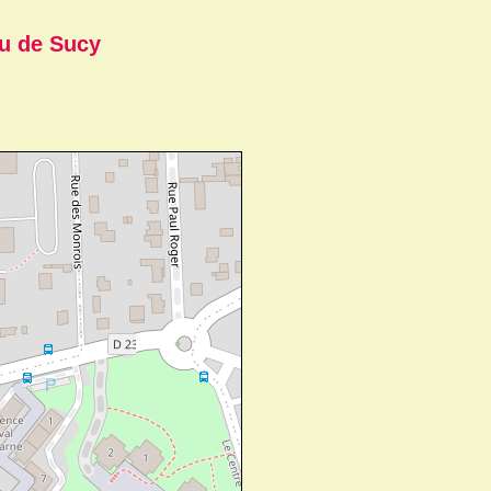
u de Sucy