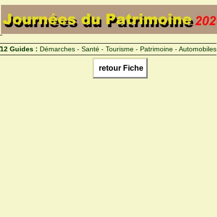
12 Guides :
Démarches - Santé - Tourisme - Patrimoine - Automobiles
retour Fiche