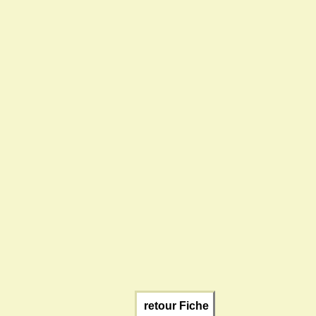
retour Fiche