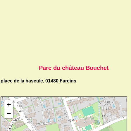
Parc du château Bouchet
place de la bascule, 01480 Fareins
+
−