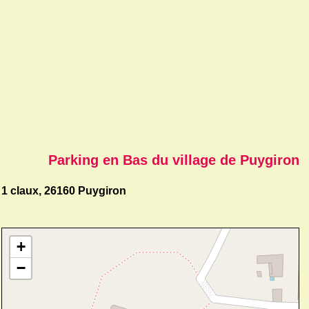
Parking en Bas du village de Puygiron
1 claux, 26160 Puygiron
+
−