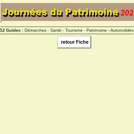
12 Guides :
Démarches - Santé - Tourisme - Patrimoine - Automobiles
retour Fiche