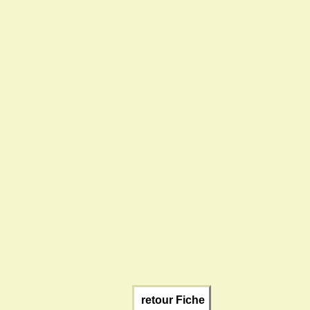
retour Fiche