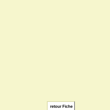
retour Fiche