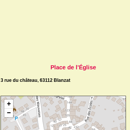
Place de l'Église
3 rue du château, 63112 Blanzat
+
−