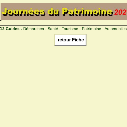
12 Guides :
Démarches - Santé - Tourisme - Patrimoine - Automobiles
retour Fiche