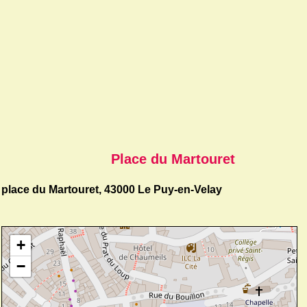
Place du Martouret
place du Martouret, 43000 Le Puy-en-Velay
+
−