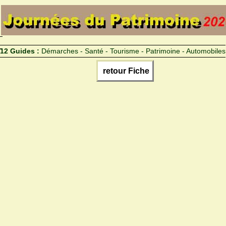
12 Guides :
Démarches - Santé - Tourisme - Patrimoine - Automobiles
retour Fiche