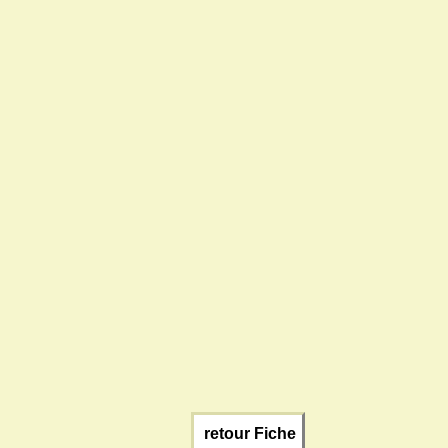
retour Fiche