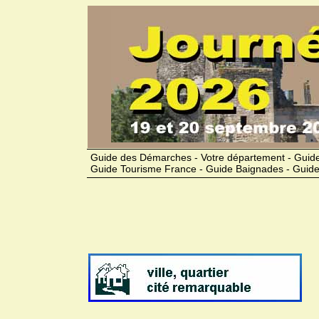
Guide des Démarches - Votre département - Guide
Guide Tourisme France - Guide Baignades - Guide