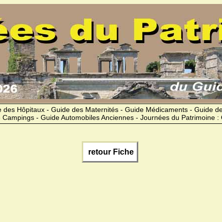
 des Hôpitaux - Guide des Maternités - Guide Médicaments - Guide 
 Campings - Guide Automobiles Anciennes - Journées du Patrimoine :
retour Fiche