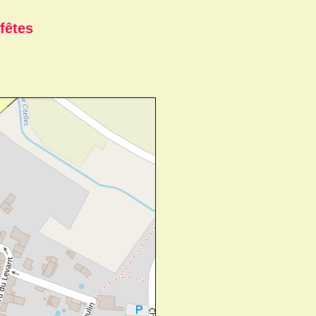
fêtes