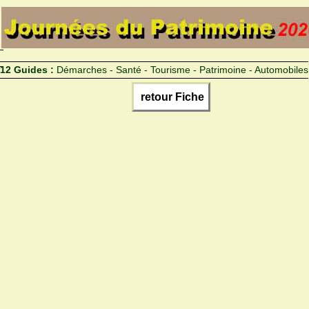
12 Guides :
Démarches - Santé - Tourisme - Patrimoine - Automobiles
retour Fiche