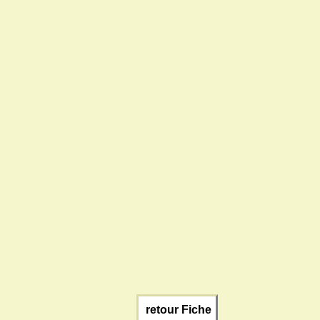
retour Fiche