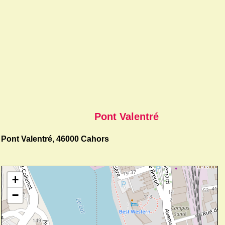
Pont Valentré
Pont Valentré, 46000 Cahors
+
−