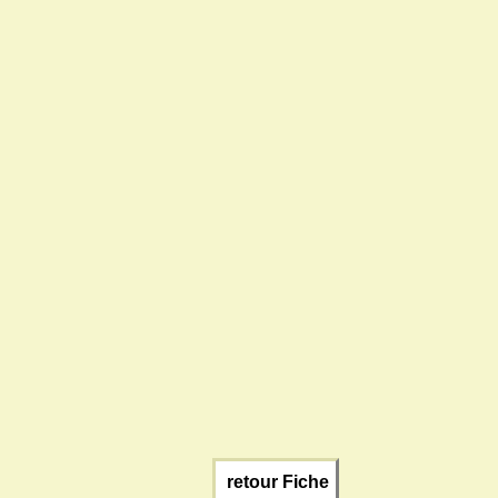
retour Fiche