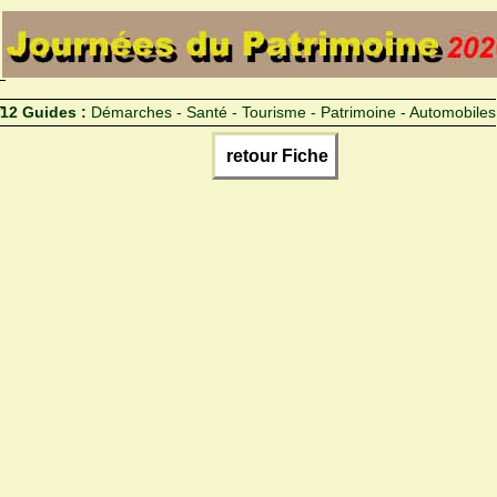
12 Guides :
Démarches - Santé - Tourisme - Patrimoine - Automobiles
retour Fiche