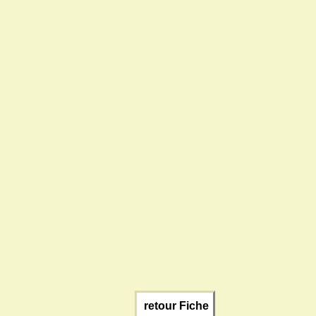
retour Fiche