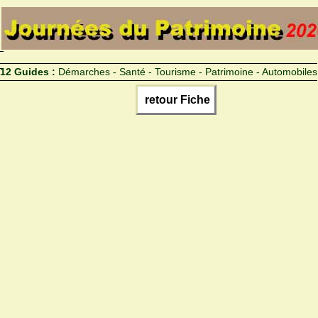
12 Guides :
Démarches - Santé - Tourisme - Patrimoine - Automobiles
retour Fiche