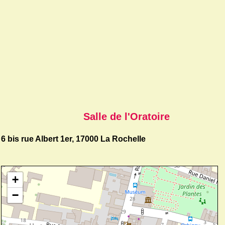
Salle de l'Oratoire
6 bis rue Albert 1er, 17000 La Rochelle
+
−