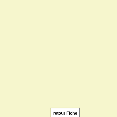
retour Fiche