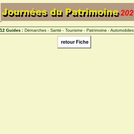
12 Guides :
Démarches - Santé - Tourisme - Patrimoine - Automobiles
retour Fiche