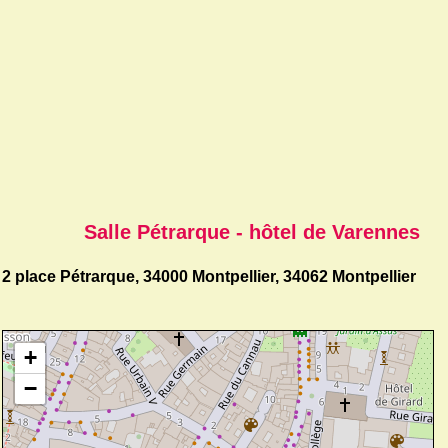
Salle Pétrarque - hôtel de Varennes
2 place Pétrarque, 34000 Montpellier, 34062 Montpellier
+
−