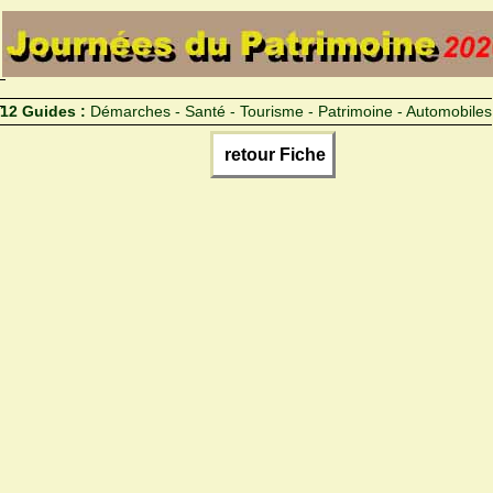
12 Guides :
Démarches - Santé - Tourisme - Patrimoine - Automobiles
retour Fiche