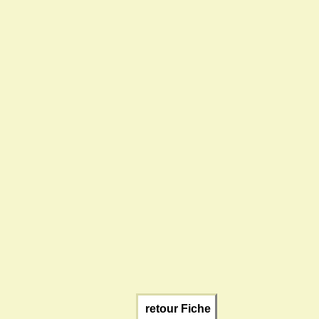
retour Fiche