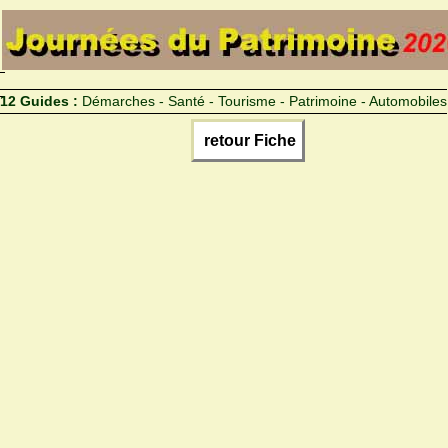
12 Guides :
Démarches - Santé - Tourisme - Patrimoine - Automobiles
retour Fiche