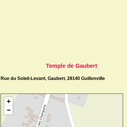
Temple de Gaubert
Rue du Soleil-Levant, Gaubert, 28140 Guillonville
+
−