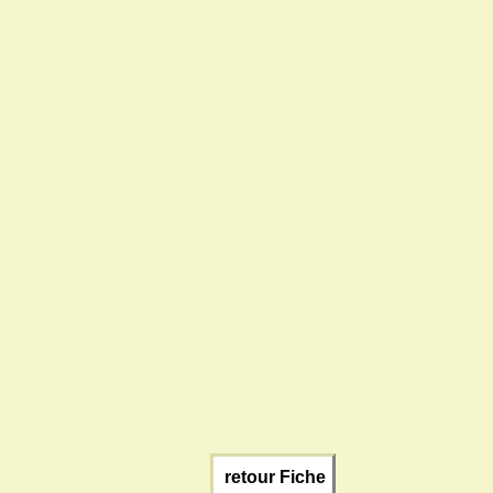
retour Fiche