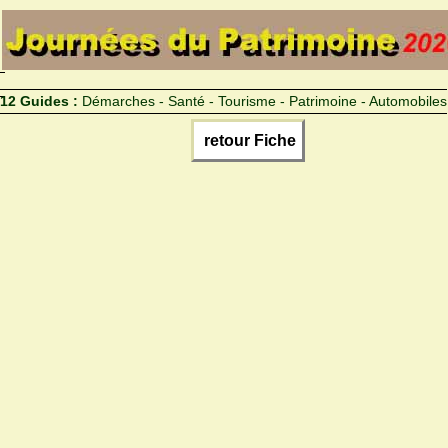
12 Guides :
Démarches - Santé - Tourisme - Patrimoine - Automobiles
retour Fiche