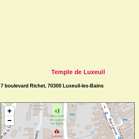
Temple de Luxeuil
7 boulevard Richet, 70300 Luxeuil-les-Bains
+
−