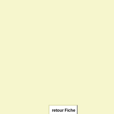
retour Fiche