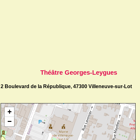
Théâtre Georges-Leygues
2 Boulevard de la République, 47300 Villeneuve-sur-Lot
+
−