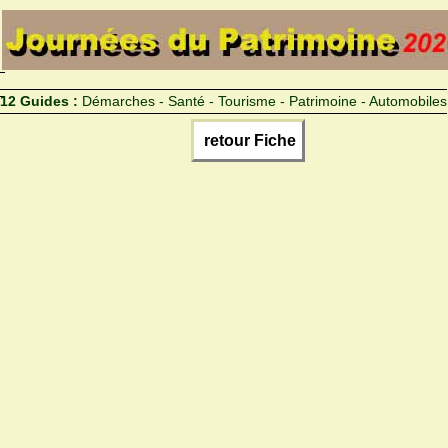
12 Guides :
Démarches - Santé - Tourisme - Patrimoine - Automobiles
retour Fiche