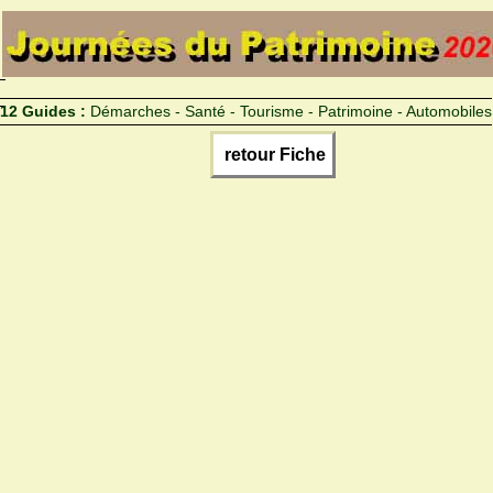
12 Guides :
Démarches - Santé - Tourisme - Patrimoine - Automobiles
retour Fiche