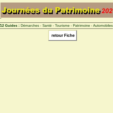
12 Guides :
Démarches - Santé - Tourisme - Patrimoine - Automobiles
retour Fiche