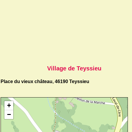
Village de Teyssieu
Place du vieux château, 46190 Teyssieu
+
−