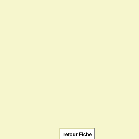
retour Fiche