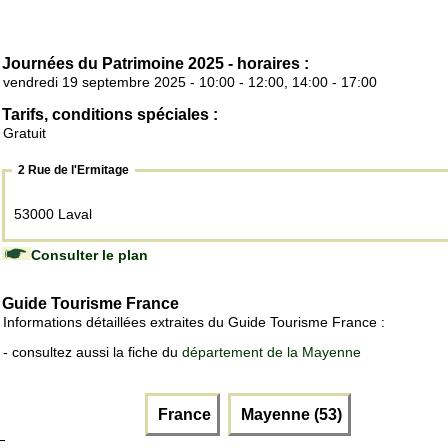
Journées du Patrimoine 2025 - horaires :
vendredi 19 septembre 2025 - 10:00 - 12:00, 14:00 - 17:00
Tarifs, conditions spéciales :
Gratuit
2 Rue de l'Ermitage
53000 Laval
Consulter le plan
Guide Tourisme France
Informations détaillées extraites du Guide Tourisme France :
- consultez aussi la fiche du
département de la Mayenne
France
Mayenne (53)