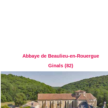
Abbaye de Beaulieu-en-Rouergue
Ginals (82)