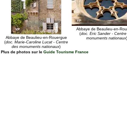
Abbaye de Beaulieu-en-Ro
(
doc. Eric Sander - Centre
Abbaye de Beaulieu-en-Rouergue
monuments nationaux
(
doc. Marie-Caroline Lucat - Centre
des monuments nationaux
)
Plus de photos sur le
Guide Tourisme France