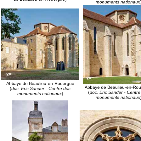
monuments nationaux
Abbaye de Beaulieu-en-Rouergue
Abbaye de Beaulieu-en-Ro
(
doc. Eric Sander - Centre des
(
doc. Eric Sander - Centre
monuments nationaux
)
monuments nationaux