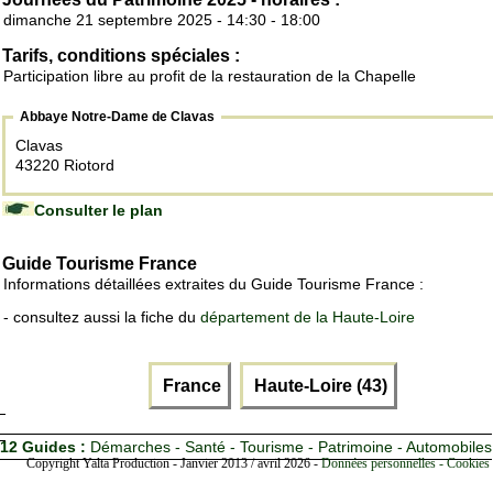
dimanche 21 septembre 2025 - 14:30 - 18:00
Tarifs, conditions spéciales :
Participation libre au profit de la restauration de la Chapelle
Abbaye Notre-Dame de Clavas
Clavas
43220 Riotord
Consulter le plan
Guide Tourisme France
Informations détaillées extraites du Guide Tourisme France :
- consultez aussi la fiche du
département de la Haute-Loire
France
Haute-Loire (43)
12 Guides :
Démarches - Santé - Tourisme - Patrimoine - Automobiles
Copyright Yalta Production - Janvier 2013 / avril 2026 -
Données personnelles - Cookies