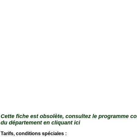
Cette fiche est obsolète, consultez le programme c
du département en cliquant ici
Tarifs, conditions spéciales :