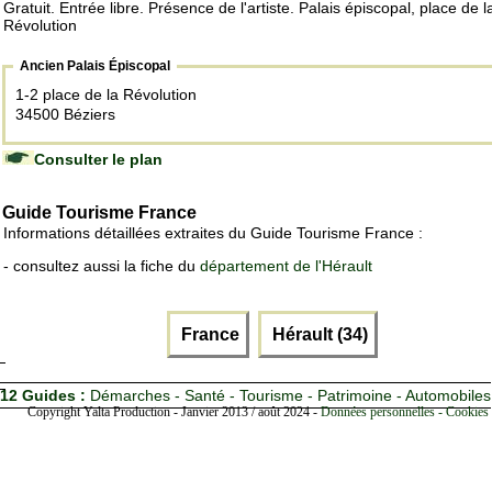
Gratuit. Entrée libre. Présence de l'artiste. Palais épiscopal, place de l
Révolution
Ancien Palais Épiscopal
1-2 place de la Révolution
34500 Béziers
Consulter le plan
Guide Tourisme France
Informations détaillées extraites du Guide Tourisme France :
- consultez aussi la fiche du
département de l'Hérault
France
Hérault (34)
12 Guides :
Démarches - Santé - Tourisme - Patrimoine - Automobiles
Copyright Yalta Production - Janvier 2013 / août 2024 -
Données personnelles - Cookies