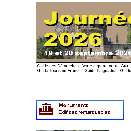
Guide des Démarches - Votre département - Guide
Guide Tourisme France - Guide Baignades - Guide