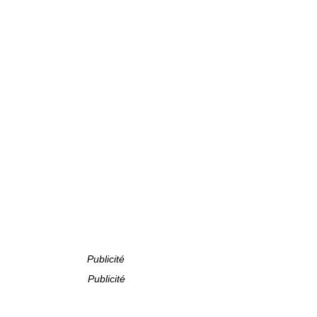
Publicité
Publicité