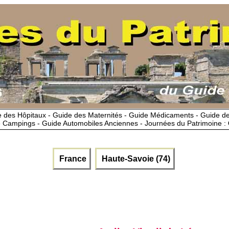
 des Hôpitaux - Guide des Maternités - Guide Médicaments - Guide 
 Campings - Guide Automobiles Anciennes - Journées du Patrimoine :
France
Haute-Savoie (74)