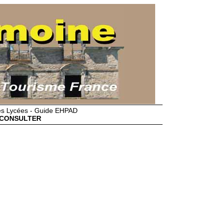
des Lycées - Guide EHPAD
CONSULTER