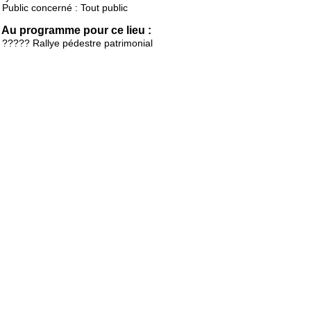
Public concerné : Tout public
Au programme pour ce lieu :
????? Rallye pédestre patrimonial