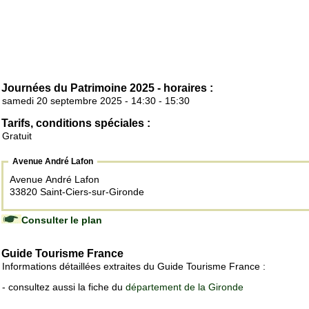
Journées du Patrimoine 2025 - horaires :
samedi 20 septembre 2025 - 14:30 - 15:30
Tarifs, conditions spéciales :
Gratuit
Avenue André Lafon
Avenue André Lafon
33820 Saint-Ciers-sur-Gironde
Consulter le plan
Guide Tourisme France
Informations détaillées extraites du Guide Tourisme France :
- consultez aussi la fiche du
département de la Gironde