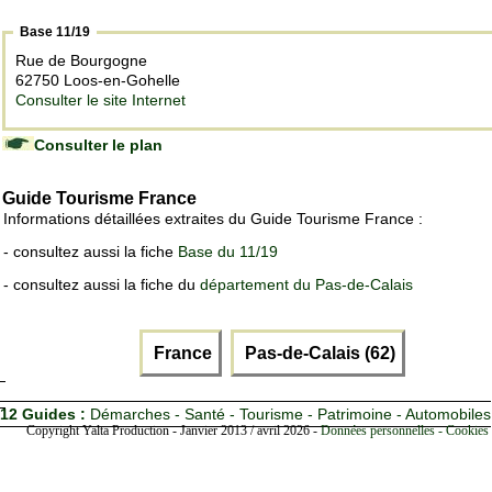
Base 11/19
Rue de Bourgogne
62750 Loos-en-Gohelle
Consulter le site Internet
Consulter le plan
Guide Tourisme France
Informations détaillées extraites du Guide Tourisme France :
- consultez aussi la fiche
Base du 11/19
- consultez aussi la fiche du
département du Pas-de-Calais
France
Pas-de-Calais (62)
12 Guides :
Démarches - Santé - Tourisme - Patrimoine - Automobiles
Copyright Yalta Production - Janvier 2013 / avril 2026 -
Données personnelles - Cookies