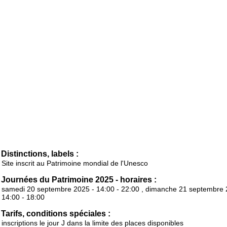
Distinctions, labels :
Site inscrit au Patrimoine mondial de l'Unesco
Journées du Patrimoine 2025 - horaires :
samedi 20 septembre 2025 - 14:00 - 22:00 , dimanche 21 septembre 
14:00 - 18:00
Tarifs, conditions spéciales :
inscriptions le jour J dans la limite des places disponibles